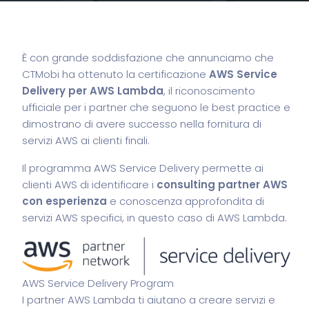
È con grande soddisfazione che annunciamo che
CTMobi ha ottenuto la certificazione
AWS Service
Delivery per AWS Lambda
, il riconoscimento
ufficiale per i partner che seguono le best practice e
dimostrano di avere successo nella fornitura di
servizi AWS ai clienti finali.
Il programma AWS Service Delivery permette ai
clienti AWS di identificare i
consulting partner AWS
con esperienza
e conoscenza approfondita di
servizi AWS specifici, in questo caso di AWS Lambda.
AWS Service Delivery Program
I partner AWS Lambda ti aiutano a creare servizi e