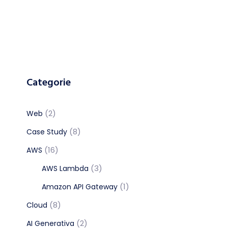
Categorie
(2)
Web
(8)
Case Study
(16)
AWS
(3)
AWS Lambda
(1)
Amazon API Gateway
(8)
Cloud
(2)
AI Generativa