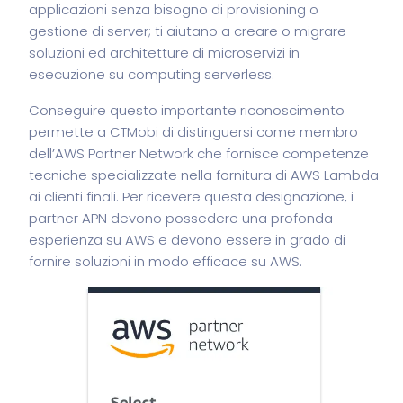
applicazioni senza bisogno di provisioning o
gestione di server; ti aiutano a creare o migrare
soluzioni ed architetture di microservizi in
esecuzione su computing serverless.
Conseguire questo importante riconoscimento
permette a CTMobi di distinguersi come membro
dell’AWS Partner Network che fornisce competenze
tecniche specializzate nella fornitura di AWS Lambda
ai clienti finali. Per ricevere questa designazione, i
partner APN devono possedere una profonda
esperienza su AWS e devono essere in grado di
fornire soluzioni in modo efficace su AWS.