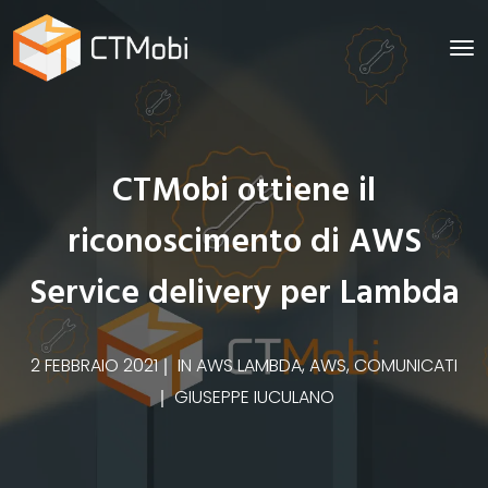
CTMobi ottiene il
riconoscimento di AWS
Service delivery per Lambda
2 FEBBRAIO 2021
IN
AWS LAMBDA
,
AWS
,
COMUNICATI
GIUSEPPE IUCULANO