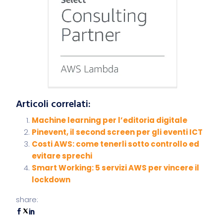
Articoli correlati:
Machine learning per l’editoria digitale
Pinevent, il second screen per gli eventi ICT
Costi AWS: come tenerli sotto controllo ed
evitare sprechi
Smart Working: 5 servizi AWS per vincere il
lockdown
share: