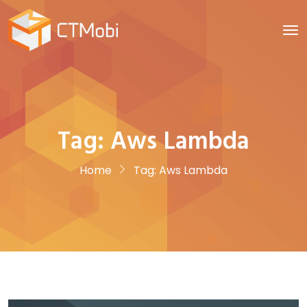
Tag:
Aws Lambda
Home
Tag:
Aws Lambda