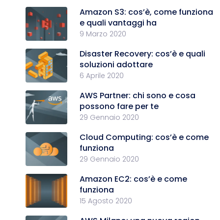
Amazon S3: cos’è, come funziona
e quali vantaggi ha
9 Marzo 2020
Disaster Recovery: cos’è e quali
soluzioni adottare
6 Aprile 2020
AWS Partner: chi sono e cosa
possono fare per te
29 Gennaio 2020
Cloud Computing: cos’è e come
funziona
29 Gennaio 2020
Amazon EC2: cos’è e come
funziona
15 Agosto 2020