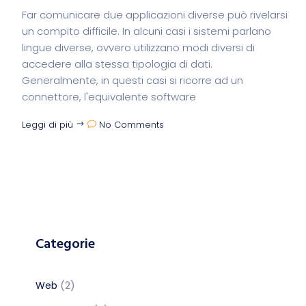
Far comunicare due applicazioni diverse può rivelarsi
un compito difficile. In alcuni casi i sistemi parlano
lingue diverse, ovvero utilizzano modi diversi di
accedere alla stessa tipologia di dati.
Generalmente, in questi casi si ricorre ad un
connettore, l'equivalente software
Leggi di più
No Comments
Categorie
(2)
Web