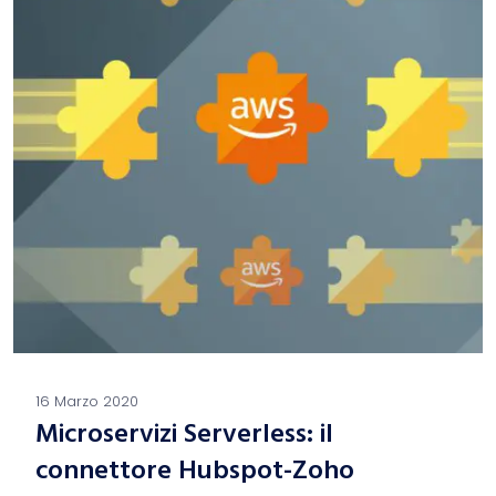
16 Marzo 2020
Microservizi Serverless: il
connettore Hubspot-Zoho