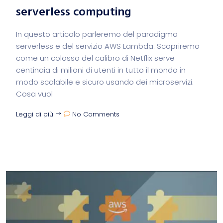
serverless computing
In questo articolo parleremo del paradigma
serverless e del servizio AWS Lambda. Scopriremo
come un colosso del calibro di Netflix serve
centinaia di milioni di utenti in tutto il mondo in
modo scalabile e sicuro usando dei microservizi.
Cosa vuol
Leggi di più
No Comments