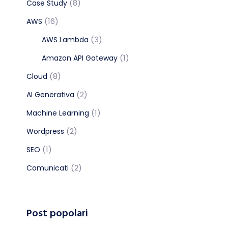
(8)
Case Study
(16)
AWS
(3)
AWS Lambda
(1)
Amazon API Gateway
(8)
Cloud
(2)
AI Generativa
(1)
Machine Learning
(2)
Wordpress
(1)
SEO
(2)
Comunicati
Post popolari