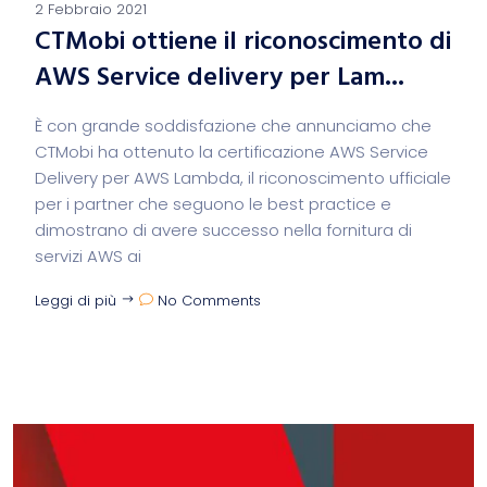
2 Febbraio 2021
CTMobi ottiene il riconoscimento di
AWS Service delivery per Lam...
È con grande soddisfazione che annunciamo che
CTMobi ha ottenuto la certificazione AWS Service
Delivery per AWS Lambda, il riconoscimento ufficiale
per i partner che seguono le best practice e
dimostrano di avere successo nella fornitura di
servizi AWS ai
Leggi di più
No Comments