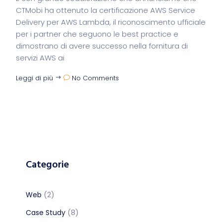
CTMobi ha ottenuto la certificazione AWS Service
Delivery per AWS Lambda, il riconoscimento ufficiale
per i partner che seguono le best practice e
dimostrano di avere successo nella fornitura di
servizi AWS ai
Leggi di più
No Comments
Categorie
(2)
Web
(8)
Case Study