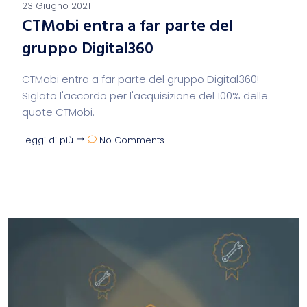
23 Giugno 2021
CTMobi entra a far parte del
gruppo Digital360
CTMobi entra a far parte del gruppo Digital360!
Siglato l'accordo per l'acquisizione del 100% delle
quote CTMobi.
Leggi di più
No Comments