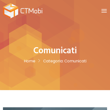
Comunicati
Home
Categoria:
Comunicati