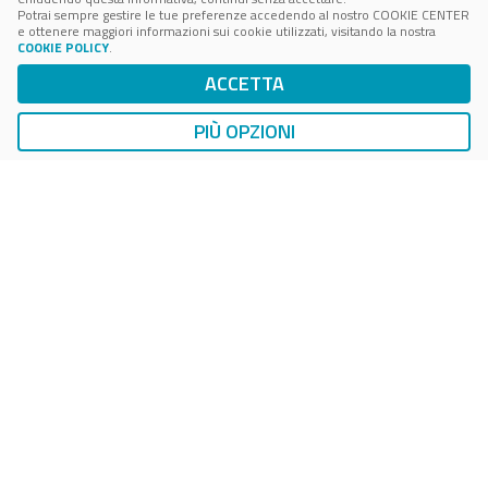
Potrai sempre gestire le tue preferenze accedendo al nostro COOKIE CENTER
e ottenere maggiori informazioni sui cookie utilizzati, visitando la nostra
COOKIE POLICY
.
ACCETTA
PIÙ OPZIONI