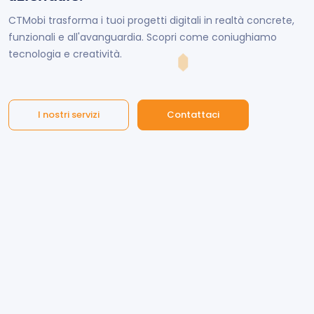
CTMobi trasforma i tuoi progetti digitali in realtà concrete,
funzionali e all'avanguardia. Scopri come coniughiamo
tecnologia e creatività.
I nostri servizi
Contattaci