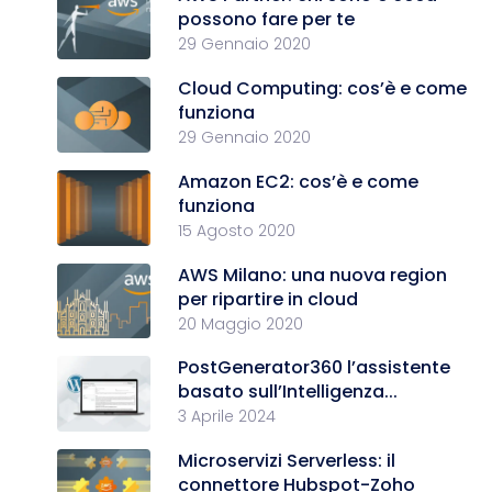
possono fare per te
29 Gennaio 2020
Cloud Computing: cos’è e come
funziona
29 Gennaio 2020
Amazon EC2: cos’è e come
funziona
15 Agosto 2020
AWS Milano: una nuova region
per ripartire in cloud
20 Maggio 2020
PostGenerator360 l’assistente
basato sull’Intelligenza...
3 Aprile 2024
Microservizi Serverless: il
connettore Hubspot-Zoho