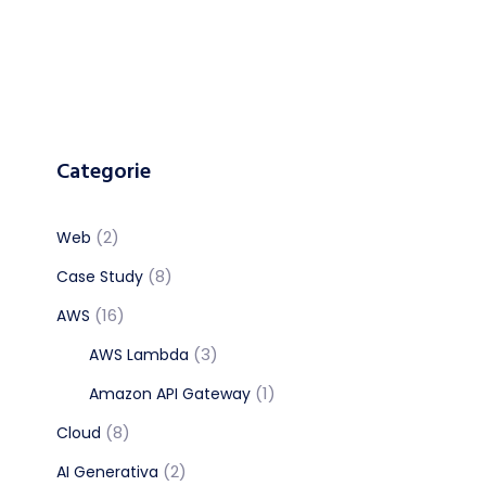
Categorie
(2)
Web
(8)
Case Study
(16)
AWS
(3)
AWS Lambda
(1)
Amazon API Gateway
(8)
Cloud
(2)
AI Generativa