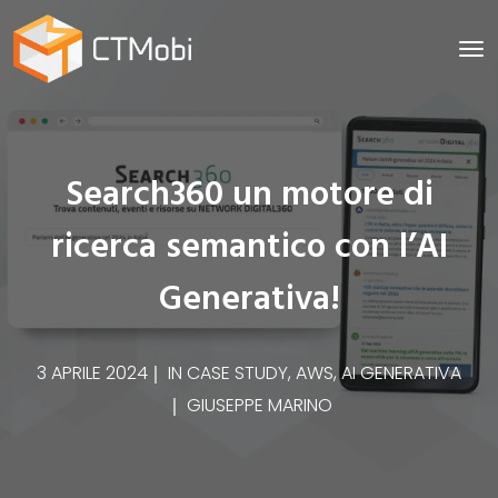
Search360 un motore di
ricerca semantico con l’AI
Generativa!
3 APRILE 2024
IN
CASE STUDY
,
AWS
,
AI GENERATIVA
GIUSEPPE MARINO