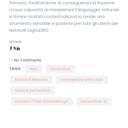
formato, facilitandone di conseguenza la fruizione.
La sua capacità di interpretare il linguaggio naturale
e fornire risultati contestualizzati lo rende uno
strumento versatile e potente per tutti gli utenti del
Network Digital360.
share:
No Comments
TAGS :
aws
serverless
Amazon Bedrock
intelligenza artificiale
ricerca semantica
Amazon Titan Embeddings
Generative AI