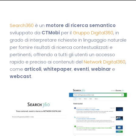
Search360
è un
motore di ricerca semantico
sviluppato da
CTMobi
per il
Gruppo Digital360
, in
grado di interpretare richieste in linguaggio naturale
per fornire risultati di ricerca contestualizzati e
pertinenti, offrendo a tutti gli utenti un accesso
rapido e preciso ai contenuti del
Network Digital360
,
come
articoli
,
whitepaper
,
eventi
,
webinar
e
webcast
.