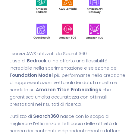
I servizi AWS utilizzati da Search360
L’uso di
Bedrock
ci ha offerto una flessibilità
incredibile nella sperimentazione e selezione del
Foundation Model
più performante nella creazione
di rappresentazioni vettoriali dei dati. La scelta è
ricaduta su
Amazon Titan Embeddings
che
garantisce un’alta accuratezza con ottimali
prestazioni nei risultati di ricerca.
L’utilizzo di
Search360
nasce con lo scopo di
migliorare l’efficienza e l’efficacia delle attività di
ricerca dei contenuti, indipendentemente dal loro