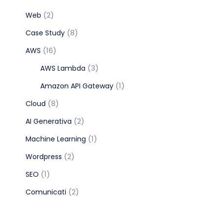
(2)
Web
(8)
Case Study
(16)
AWS
(3)
AWS Lambda
(1)
Amazon API Gateway
(8)
Cloud
(2)
AI Generativa
(1)
Machine Learning
(2)
Wordpress
(1)
SEO
(2)
Comunicati