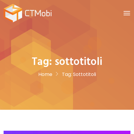
Tag:
sottotitoli
Home
Tag:
Sottotitoli