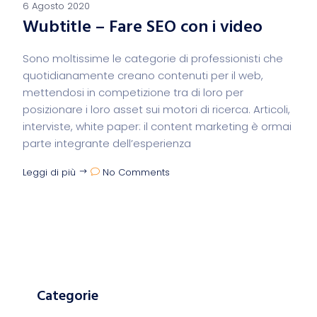
6 Agosto 2020
Wubtitle – Fare SEO con i video
Sono moltissime le categorie di professionisti che
quotidianamente creano contenuti per il web,
mettendosi in competizione tra di loro per
posizionare i loro asset sui motori di ricerca. Articoli,
interviste, white paper: il content marketing è ormai
parte integrante dell’esperienza
Leggi di più
No Comments
Categorie