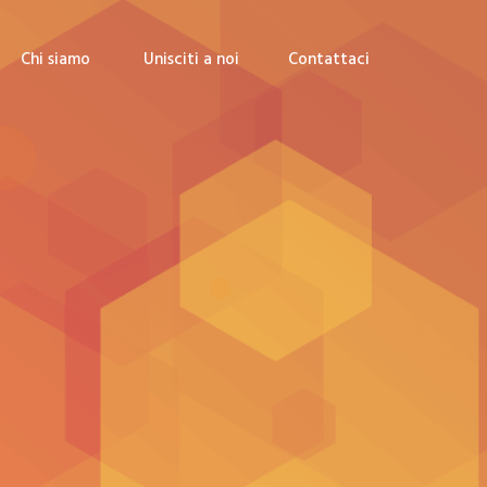
Chi siamo
Unisciti a noi
Contattaci