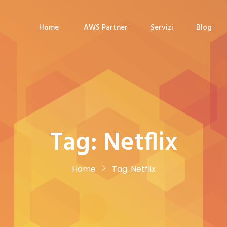
Home
AWS Partner
Servizi
Blog
Tag:
Netflix
Home
Tag:
Netflix