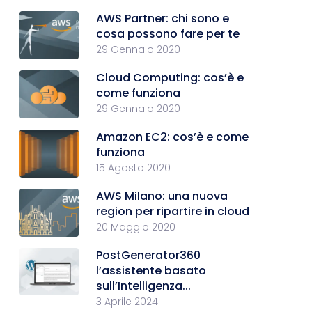
AWS Partner: chi sono e
cosa possono fare per te
29 Gennaio 2020
Cloud Computing: cos’è e
come funziona
29 Gennaio 2020
Amazon EC2: cos’è e come
funziona
15 Agosto 2020
AWS Milano: una nuova
region per ripartire in cloud
20 Maggio 2020
PostGenerator360
l’assistente basato
sull’Intelligenza...
3 Aprile 2024