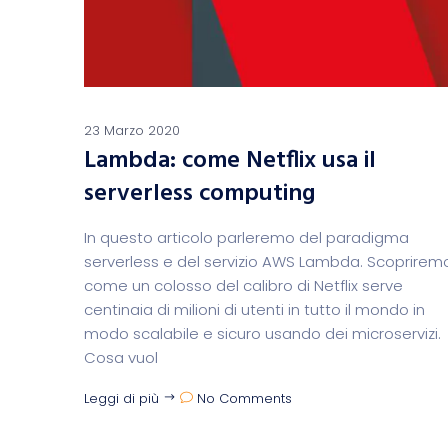
23 Marzo 2020
Lambda: come Netflix usa il
serverless computing
In questo articolo parleremo del paradigma
serverless e del servizio AWS Lambda. Scoprirem
come un colosso del calibro di Netflix serve
centinaia di milioni di utenti in tutto il mondo in
modo scalabile e sicuro usando dei microservizi.
Cosa vuol
Leggi di più
No Comments