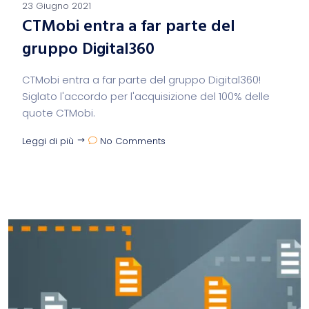
23 Giugno 2021
CTMobi entra a far parte del
gruppo Digital360
CTMobi entra a far parte del gruppo Digital360!
Siglato l'accordo per l'acquisizione del 100% delle
quote CTMobi.
Leggi di più
No Comments