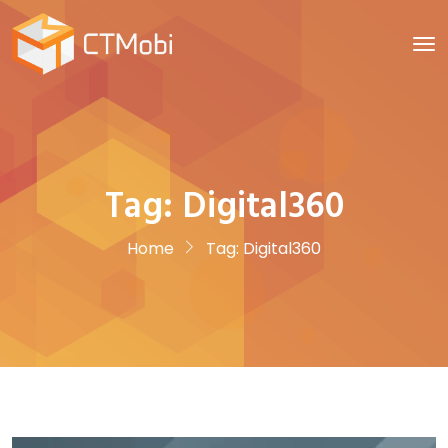
Tag:
Digital360
Home
Tag:
Digital360