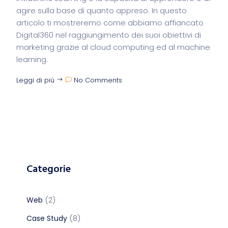
agire sulla base di quanto appreso. In questo
articolo ti mostreremo come abbiamo affiancato
Digital360 nel raggiungimento dei suoi obiettivi di
marketing grazie al cloud computing ed al machine
learning.
Leggi di più
No Comments
Categorie
(2)
Web
(8)
Case Study