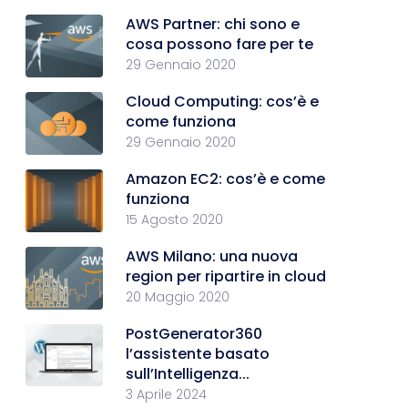
AWS Partner: chi sono e
cosa possono fare per te
29 Gennaio 2020
Cloud Computing: cos’è e
come funziona
29 Gennaio 2020
Amazon EC2: cos’è e come
funziona
15 Agosto 2020
AWS Milano: una nuova
region per ripartire in cloud
20 Maggio 2020
PostGenerator360
l’assistente basato
sull’Intelligenza...
3 Aprile 2024