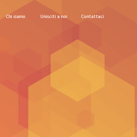
Chi siamo
Unisciti a noi
Contattaci