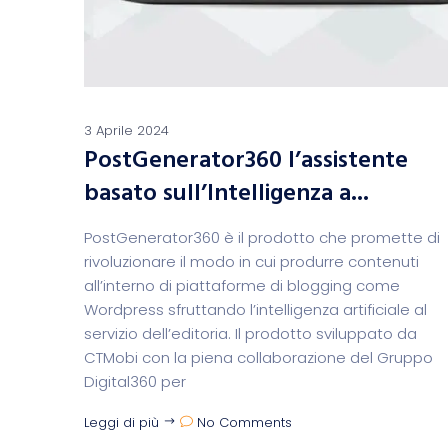
3 Aprile 2024
PostGenerator360 l’assistente
basato sull’Intelligenza a...
PostGenerator360 è il prodotto che promette di
rivoluzionare il modo in cui produrre contenuti
all’interno di piattaforme di blogging come
Wordpress sfruttando l’intelligenza artificiale al
servizio dell’editoria. Il prodotto sviluppato da
CTMobi con la piena collaborazione del Gruppo
Digital360 per
Leggi di più
No Comments