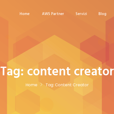
Home
AWS Partner
Servizi
Blog
Tag:
content creator
Home
Tag:
Content Creator